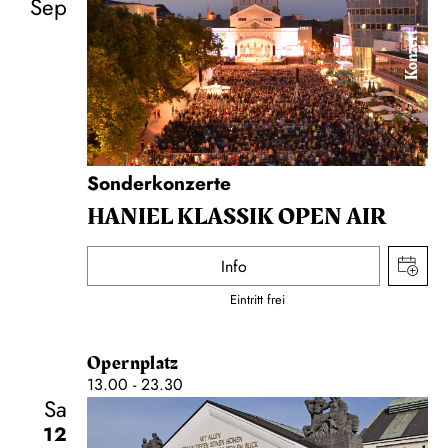
Sep
Konzert
Sonderkonzerte
HANIEL KLASSIK OPEN AIR
Info
Eintritt frei
Opernplatz
13.00 - 23.30
Sa
12