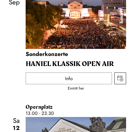
Sep
Konzert
Sonderkonzerte
HANIEL KLASSIK OPEN AIR
Info
Eintritt frei
Opernplatz
13.00 - 23.30
Sa
12